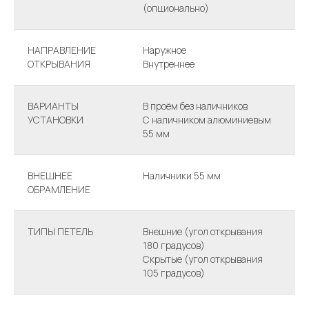
(опционально)
НАПРАВЛЕНИЕ
Наружное
ОТКРЫВАНИЯ
Внутреннее
ВАРИАНТЫ
В проём без наличников
УСТАНОВКИ
С наличником алюминиевым
55 мм
ВНЕШНЕЕ
Наличники 55 мм
ОБРАМЛЕНИЕ
ТИПЫ ПЕТЕЛЬ
Внешние (угол открывания
180 градусов)
Скрытые (угол открывания
105 градусов)