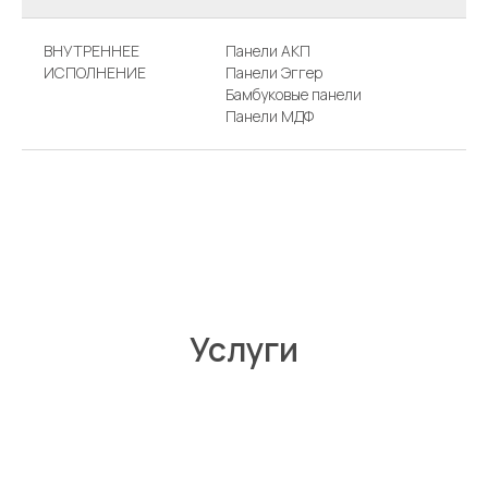
ВНУТРЕННЕЕ
Панели АКП
ИСПОЛНЕНИЕ
Панели Эггер
Бамбуковые панели
Панели МДФ
Услуги