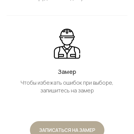
Замер
Чтобы избежать ошибок при выборе,
запишитесь на замер
ЗАПИСАТЬСЯ НА ЗАМЕР