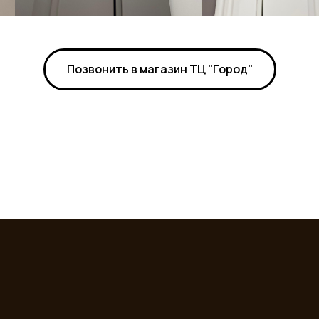
Позвонить в магазин ТЦ "Город"