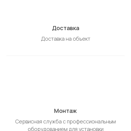
Доставка
Доставка на объект
Монтаж
Сервисная служба с профессиональным
оборудованием для установки