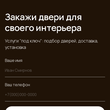
Закажи двери для
своего интерьера
Услуги "под ключ": подбор дверей, доставка,
установка
Ваше имя
Ваш телефон