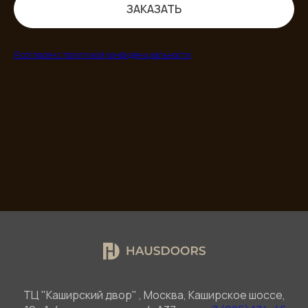
ЗАКАЗАТЬ
Я согласен с политикой конфиденциальности
ТЦ "Каширский двор" , Москва, Каширское шоссе,