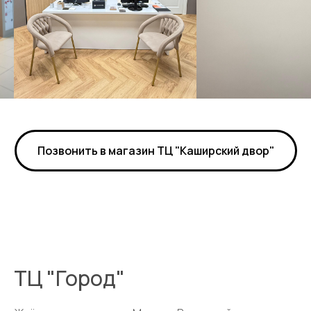
Позвонить в магазин ТЦ "Каширский двор"
ТЦ "Город"