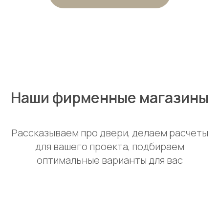
Наши фирменные магазины
Рассказываем про двери, делаем расчеты
для вашего проекта, подбираем
оптимальные варианты для вас