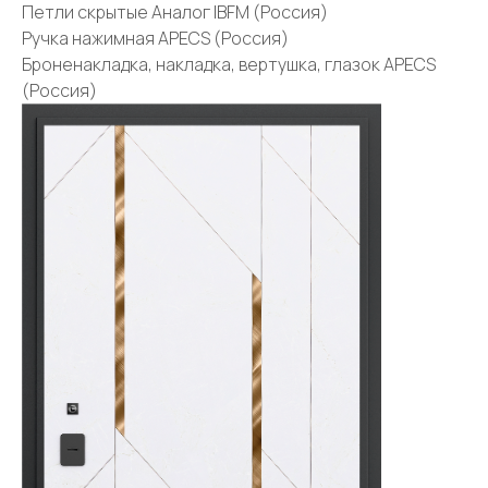
Петли скрытые Аналог IBFM (Россия)
Ручка нажимная APECS (Россия)
Броненакладка, накладка, вертушка, глазок APECS
(Россия)