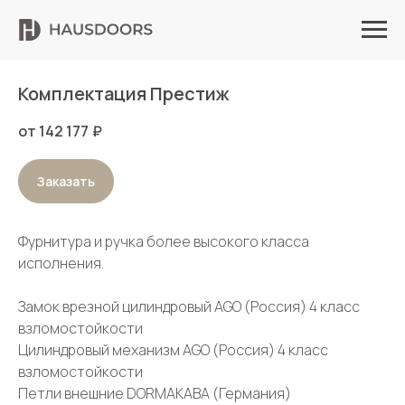
Комплектация Престиж
от 142 177
₽
Заказать
Фурнитура и ручка более высокого класса
исполнения.
Замок врезной цилиндровый AGO (Россия) 4 класс
взломостойкости
Цилиндровый механизм AGO (Россия) 4 класс
взломостойкости
Петли внешние DORMAKABA (Германия)