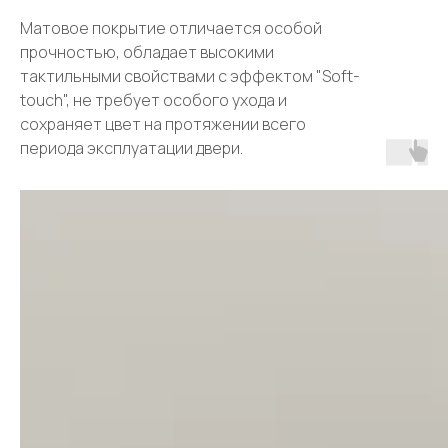
Матовое покрытие отличается особой
прочностью, обладает высокими
тактильными свойствами с эффектом "Soft-
touch", не требует особого ухода и
сохраняет цвет на протяжении всего
периода эксплуатации двери.