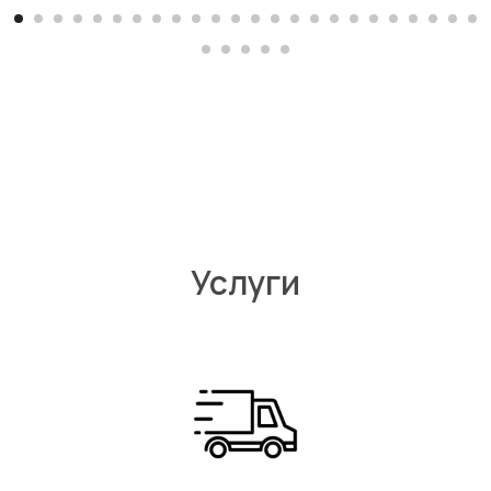
Услуги