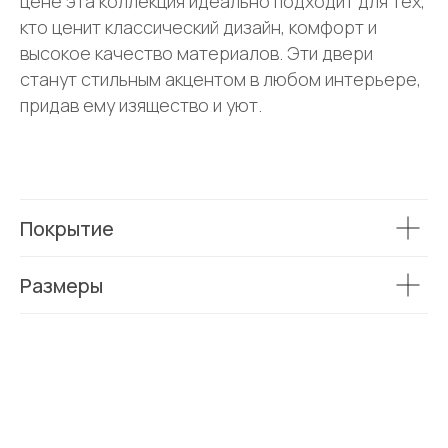
цене эта коллекция идеально подходит для тех,
кто ценит классический дизайн, комфорт и
высокое качество материалов. Эти двери
станут стильным акцентом в любом интерьере,
придав ему изящество и уют.
Покрытие
Размеры