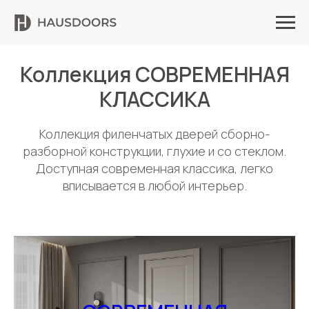
Коллекция СОВРЕМЕННАЯ
КЛАССИКА
Коллекция филенчатых дверей сборно-
разборной конструкции, глухие и со стеклом.
Доступная современная классика, легко
вписывается в любой интерьер.