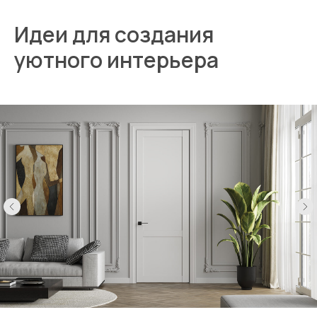
Идеи для создания
уютного интерьера