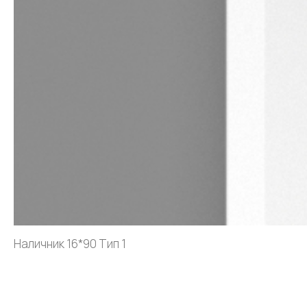
Наличник 16*90 Тип 1