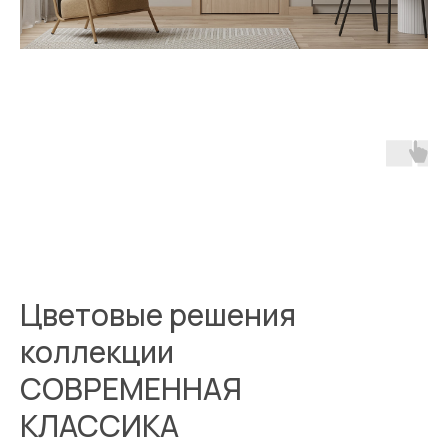
Цветовые решения
коллекции
СОВРЕМЕННАЯ
КЛАССИКА