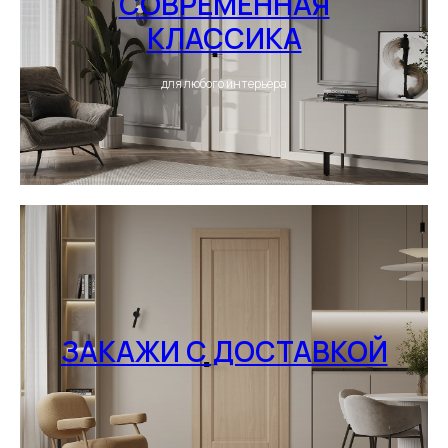
СОВРЕМЕННАЯ
КЛАССИКА
для любого интерьера
ЗАКАЖИ С ДОСТАВКОЙ