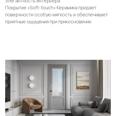
элегантность интерьера.
Покрытие «Soft-touch» Керамика придает
поверхности особую мягкость и обеспечивает
приятные ощущения при прикосновении.