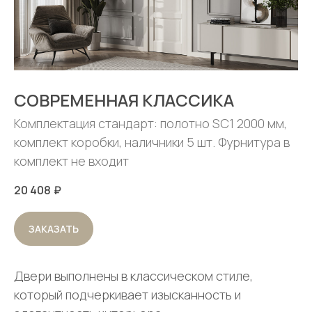
СОВРЕМЕННАЯ КЛАССИКА
Комплектация стандарт: полотно SC1 2000 мм,
комплект коробки, наличники 5 шт. Фурнитура в
комплект не входит
20 408
₽
ЗАКАЗАТЬ
Двери выполнены в классическом стиле,
который подчеркивает изысканность и