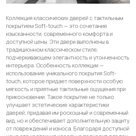
Коллекция классических дверей с тактильным
покрытием Soft-touch — это сочетание
изысканности, современного комфорта и
доступной цены. Эти двери выполнены в
традиционном классическом стиле,
подчеркивающем элегантность и утонченность
интерьера. Особенность коллекции —
использование уникального покрытия Soft-
touch, которое придает поверхности особую
мягкость и приятные тактильные ощущения при
прикосновении. Такое покрытие не только
улучшает эстетические характеристики
дверей, придавая им роскошный и современный
вид, но и обеспечивает дополнительную защиту
от повреждений и износа. Благодаря доступной