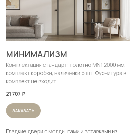
МИНИМАЛИЗМ
Комплектация стандарт: полотно MN1 2000 мм,
комплект коробки, наличники 5 шт. Фурнитура в
комплект не входит
21 707
₽
ЗАКАЗАТЬ
Гладкие двери с молдингами и вставками из