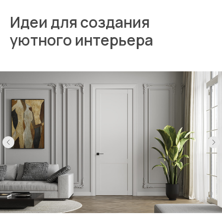
Идеи для создания
уютного интерьера