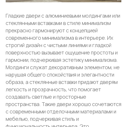
Гладкие двери с алюминиевыми молдингами или
стеклянными вставками в стиле минимализм
прекрасно гармонируют с концепцией
современного минимализма в интерьере. Их
строгий дизайн с чистыми линиями и гладкой
поверхностью вызывает ощущение простоты и
гармонии, подчеркивая эстетику минимализма.
Молдинги служат декоративным элементом, не
нарушая общего спокойствия и элегантности
образа, а стеклянные вставки придают дверям
легкость и прозрачность, что помогает
создавать светлые и просторные
пространства. Такие двери хорошо сочетаются
с современными отделочными материалами и
мебелью, подчеркивая стиль и
функциональность интерьера. Это