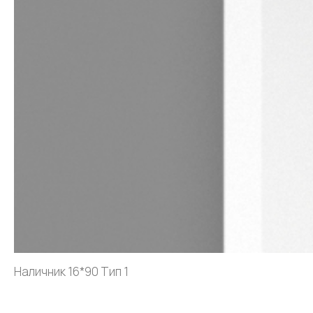
Наличник 16*90 Тип 1