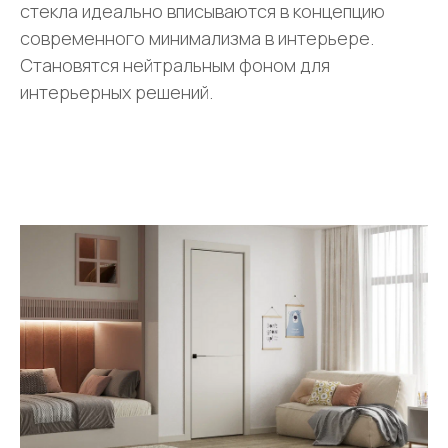
стекла идеально вписываются в концепцию
современного минимализма в интерьере.
Становятся нейтральным фоном для
интерьерных решений.