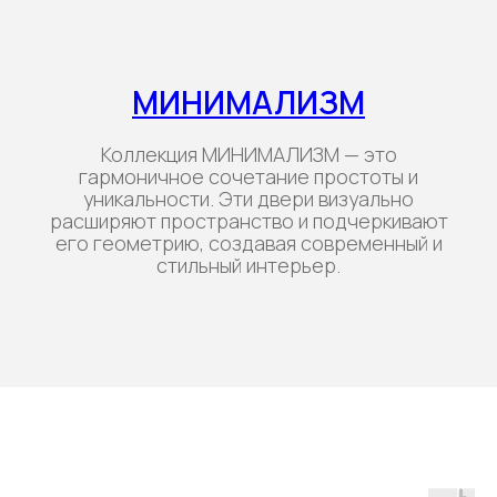
МИНИМАЛИЗМ
Коллекция МИНИМАЛИЗМ — это
гармоничное сочетание простоты и
уникальности. Эти двери визуально
расширяют пространство и подчеркивают
его геометрию, создавая современный и
стильный интерьер.