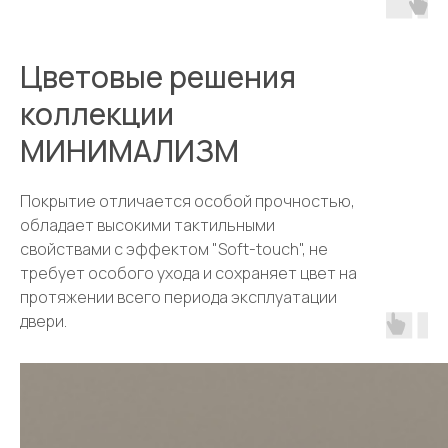
Цветовые решения
коллекции
МИНИМАЛИЗМ
Покрытие отличается особой прочностью,
обладает высокими тактильными
свойствами с эффектом "Soft-touch", не
требует особого ухода и сохраняет цвет на
протяжении всего периода эксплуатации
двери.