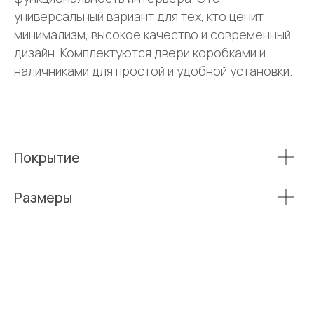
универсальный вариант для тех, кто ценит
минимализм, высокое качество и современный
дизайн. Комплектуются двери коробками и
наличниками для простой и удобной установки.
Покрытие
Размеры