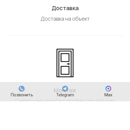
Доставка
Доставка на объект
Монтаж
Позвонить
Telegram
Max
Сервисная служба с профессиональным
оборудованием для установки