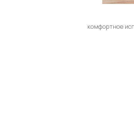
комфортное исп