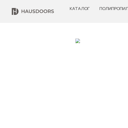
КАТАЛОГ
ПОЛИПРОПИЛ