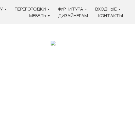
У
ПЕРЕГОРОДКИ
ФУРНИТУРА
ВХОДНЫЕ
МЕБЕЛЬ
ДИЗАЙНЕРАМ
КОНТАКТЫ