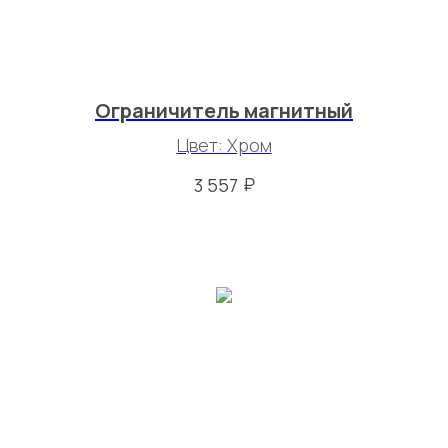
Ограничитель магнитный
Цвет: Хром
₽
3 557