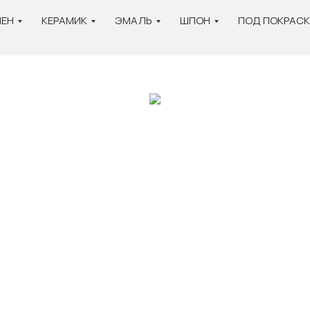
ЕН
КЕРАМИК
ЭМАЛЬ
ШПОН
ПОД ПОКРАСК