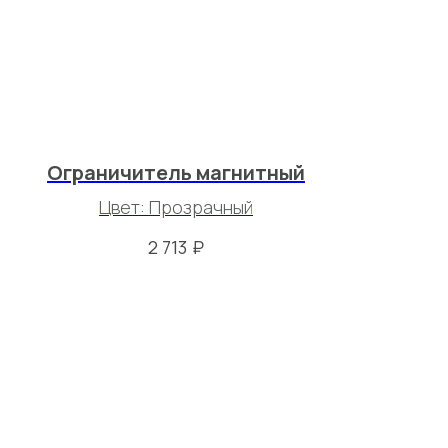
Ограничитель магнитный
Цвет: Прозрачный
₽
2 713