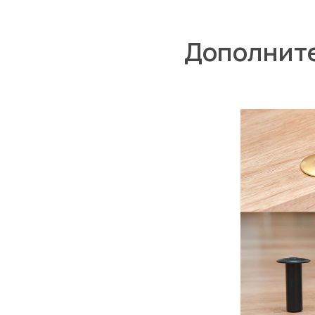
Дополните