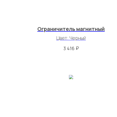
Ограничитель магнитный
Цвет: Черный
₽
3 416