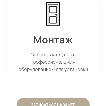
Монтаж
Сервисная служба с
профессиональным
оборудованием для установки
ЗАПИСАТЬСЯ НА ЗАМЕР