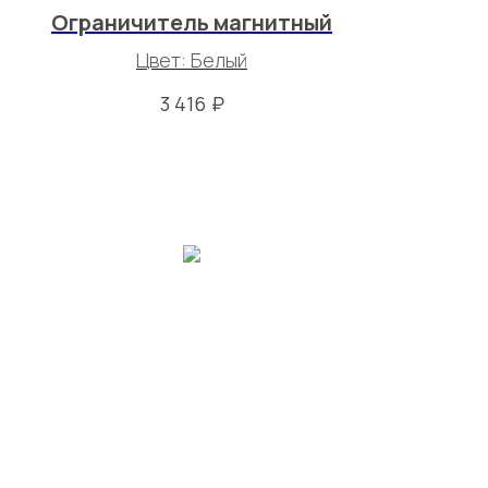
Ограничитель магнитный
Цвет: Белый
₽
3 416