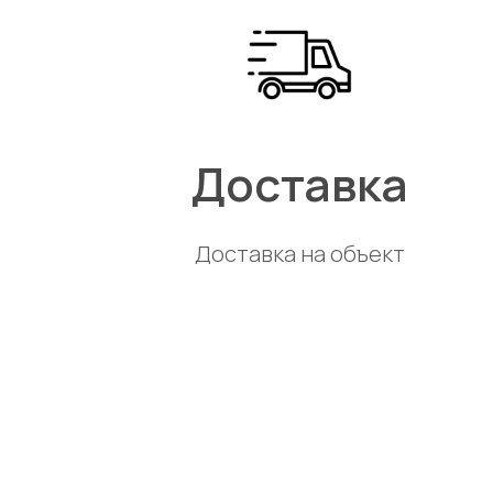
Доставка
Доставка на объект