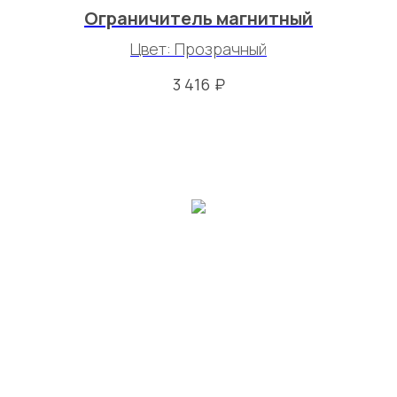
Ограничитель магнитный
Цвет: Прозрачный
₽
3 416