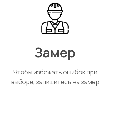
Замер
Чтобы избежать ошибок при
выборе, запишитесь на замер