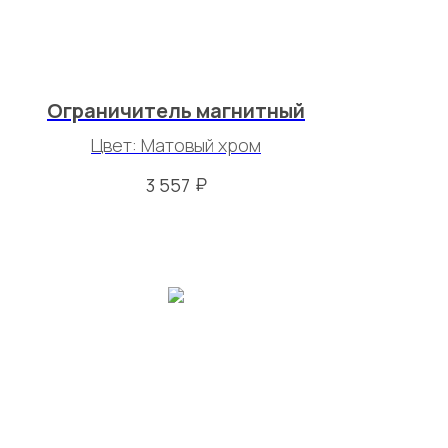
Ограничитель магнитный
Цвет: Матовый хром
₽
3 557