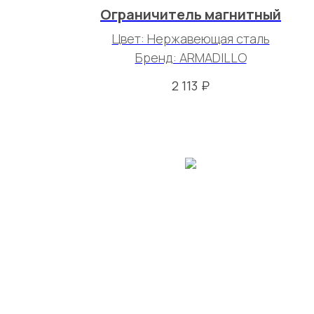
Ограничитель магнитный
Цвет: Нержавеющая сталь
Бренд: ARMADILLO
₽
2 113