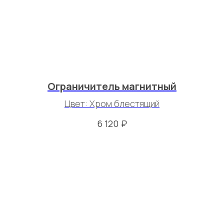
Ограничитель магнитный
Цвет: Хром блестящий
₽
6 120