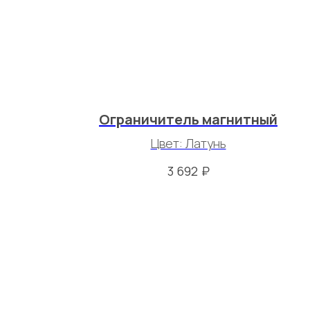
Ограничитель магнитный
Цвет: Латунь
₽
3 692