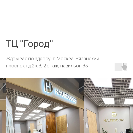
ТЦ "Город"
Ждём вас по адресу: г. Москва, Рязанский
проспект д.2 к.3, 2 этаж, павильон 33