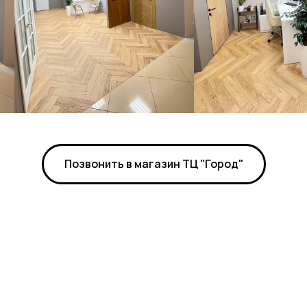
Позвонить в магазин ТЦ "Город"