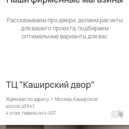
Рассказываем про двери, делаем расчеты
для вашего проекта, подбираем
оптимальные варианты для вас
ТЦ "Каширский двор"
Ждём вас по адресу: г. Москва, Каширское
шоссе, д.19 к.1,
4 этаж, павильон 4-А37