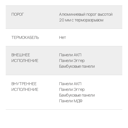
ПОРОГ
Алюминиевый порог высотой
20 мм с терморазрывом
ТЕРМОКАБЕЛЬ
Нет
ВНЕШНЕЕ
Панели АКП
ИСПОЛНЕНИЕ
Панели Эггер
Бамбуковые панели
ВНУТРЕННЕЕ
Панели АКП
ИСПОЛНЕНИЕ
Панели Эггер
Бамбуковые панели
Панели МДФ