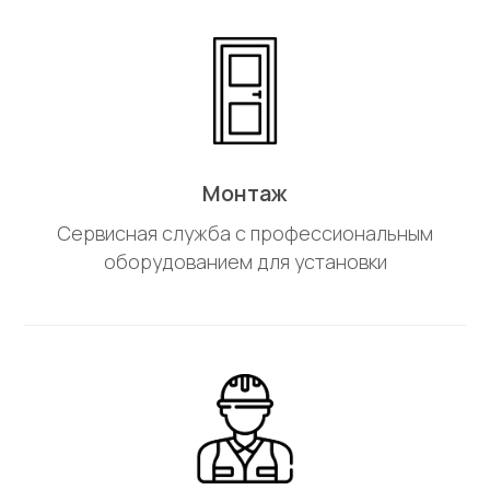
Монтаж
Сервисная служба с профессиональным
оборудованием для установки