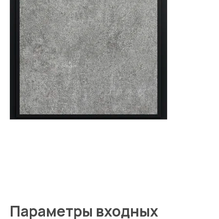
Параметры входных