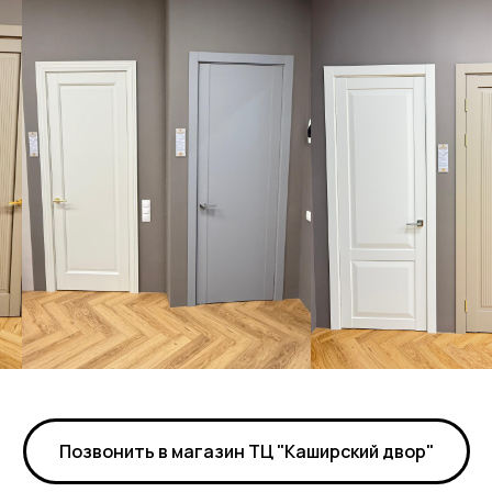
Позвонить в магазин ТЦ "Каширский двор"