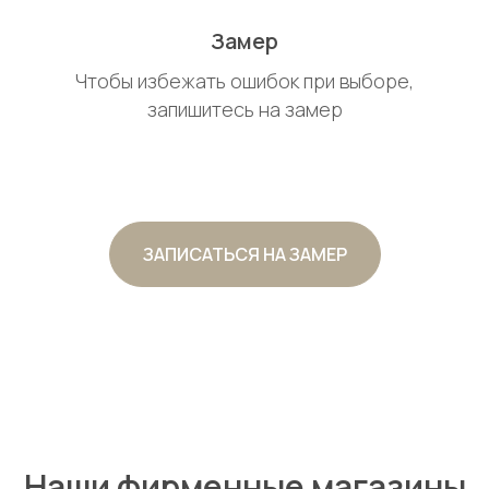
Замер
Чтобы избежать ошибок при выборе,
запишитесь на замер
ЗАПИСАТЬСЯ НА ЗАМЕР
Наши фирменные магазины