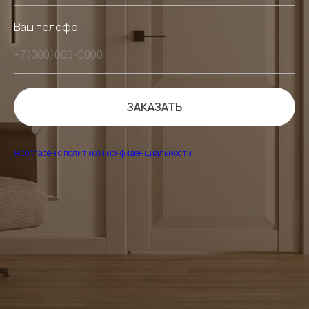
Ваш телефон
ЗАКАЗАТЬ
Я согласен с политикой конфиденциальности