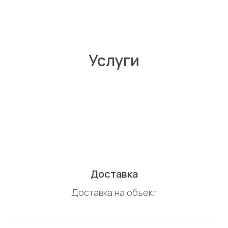
Услуги
Доставка
Доставка на объект