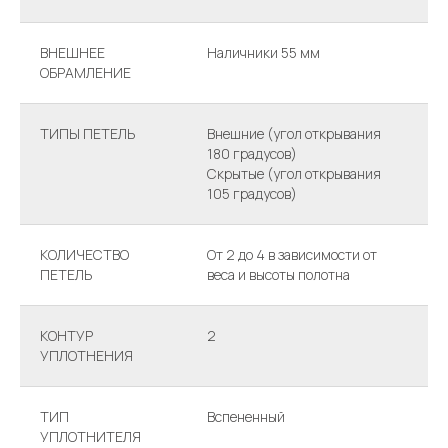
ВНЕШНЕЕ
Наличники 55 мм
ОБРАМЛЕНИЕ
ТИПЫ ПЕТЕЛЬ
Внешние (угол открывания
180 градусов)
Скрытые (угол открывания
105 градусов)
КОЛИЧЕСТВО
От 2 до 4 в зависимости от
ПЕТЕЛЬ
веса и высоты полотна
КОНТУР
2
УПЛОТНЕНИЯ
ТИП
Вспененный
УПЛОТНИТЕЛЯ