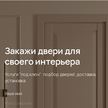
Закажи двери для
своего интерьера
Услуги "под ключ": подбор дверей, доставка,
установка
Ваше имя