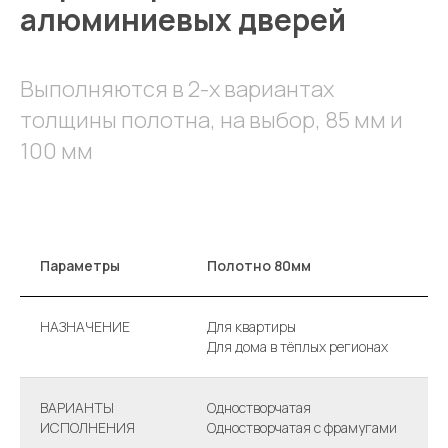
алюминиевых дверей
Выполняются в 2-х вариантах
толщины полотна, на выбор, 85 мм и
100 мм
Параметры
Полотно 80мм
НАЗНАЧЕНИЕ
Для квартиры
Для дома в тёплых регионах
ВАРИАНТЫ
Одностворчатая
ИСПОЛНЕНИЯ
Одностворчатая с фрамугами