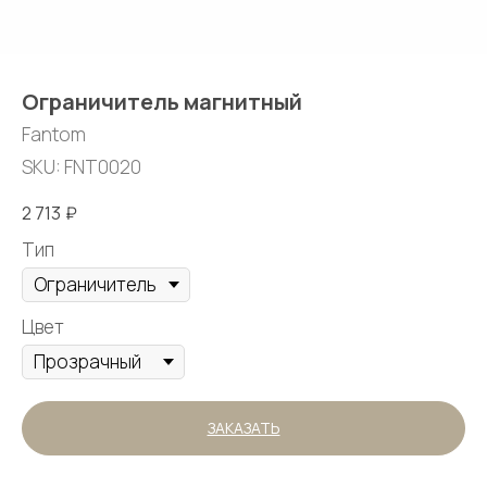
Ограничитель магнитный
Fantom
SKU:
FNT0020
2 713
₽
Тип
Цвет
ЗАКАЗАТЬ