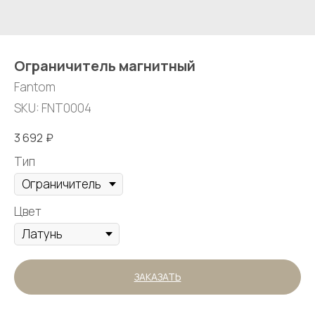
Ограничитель магнитный
Fantom
SKU:
FNT0004
3 692
₽
Тип
Цвет
ЗАКАЗАТЬ