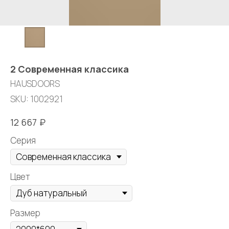
2 Современная классика
HAUSDOORS
SKU:
1002921
₽
12 667
Серия
Цвет
Размер