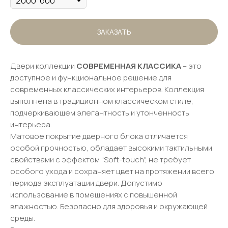
ЗАКАЗАТЬ
Двери коллекции
СОВРЕМЕННАЯ КЛАССИКА
– это
доступное и функциональное решение для
современных классических интерьеров. Коллекция
выполнена в традиционном классическом стиле,
подчеркивающем элегантность и утонченность
интерьера.
Матовое покрытие дверного блока отличается
особой прочностью, обладает высокими тактильными
свойствами с эффектом "Soft-touch", не требует
особого ухода и сохраняет цвет на протяжении всего
периода эксплуатации двери. Допустимо
использование в помещениях с повышенной
влажностью. Безопасно для здоровья и окружающей
среды.