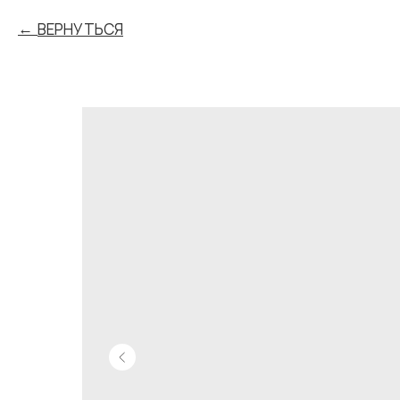
ВЕРНУТЬСЯ