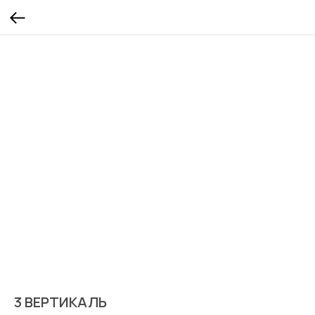
3 ВЕРТИКАЛЬ