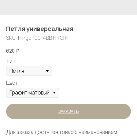
Петля универсальная
SKU:
Hinge 100-4BB FH GRF
620
₽
Тип
Цвет
ЗАКАЗАТЬ
Для заказа доступен товар с наименованием: