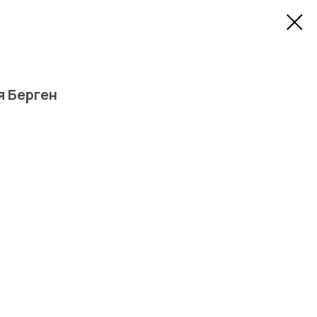
я Берген