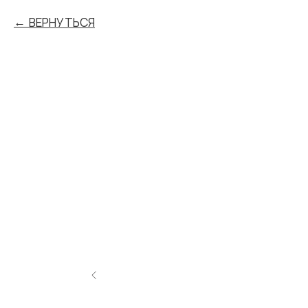
ВЕРНУТЬСЯ