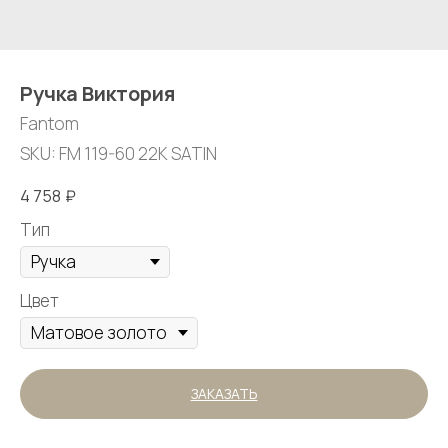
Ручка Виктория
Fantom
SKU:
FM 119-60 22K SATIN
4 758
₽
Тип
Цвет
ЗАКАЗАТЬ