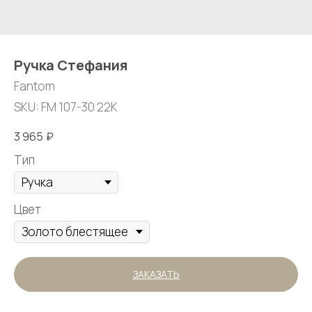
Ручка Стефания
Fantom
SKU:
FM 107-30 22K
3 965
₽
Тип
Цвет
ЗАКАЗАТЬ