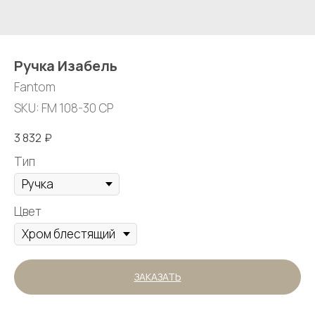
Ручка Изабель
Fantom
SKU:
FM 108-30 CP
3 832
₽
Тип
Цвет
ЗАКАЗАТЬ