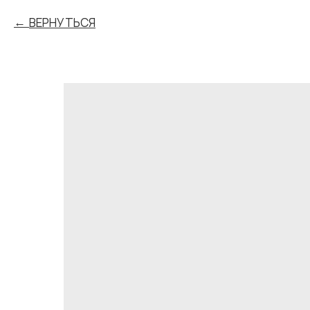
ВЕРНУТЬСЯ