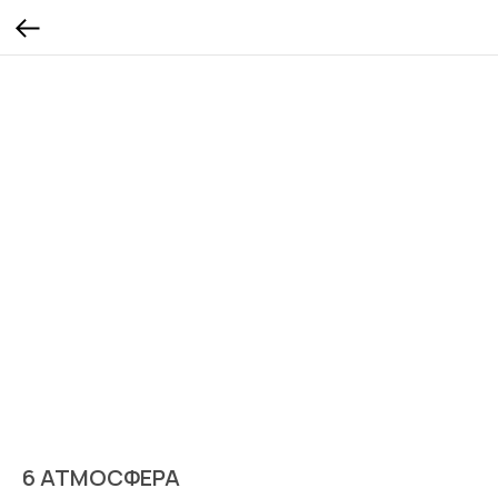
6 АТМОСФЕРА