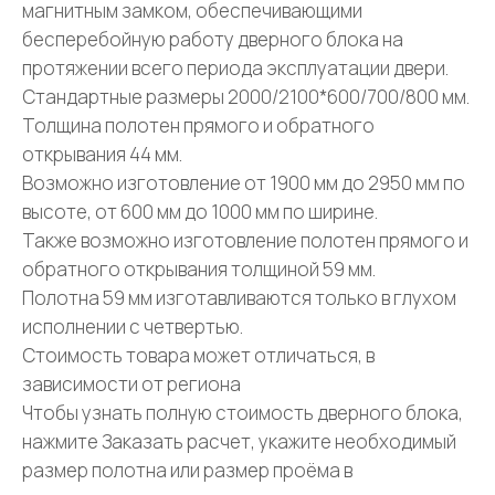
магнитным замком, обеспечивающими
бесперебойную работу дверного блока на
протяжении всего периода эксплуатации двери.
Стандартные размеры 2000/2100*600/700/800 мм.
Толщина полотен прямого и обратного
открывания 44 мм.
Возможно изготовление от 1900 мм до 2950 мм по
высоте, от 600 мм до 1000 мм по ширине.
Также возможно изготовление полотен прямого и
обратного открывания толщиной 59 мм.
Полотна 59 мм изготавливаются только в глухом
исполнении с четвертью.
Стоимость товара может отличаться, в
зависимости от региона
Чтобы узнать полную стоимость дверного блока,
нажмите Заказать расчет, укажите необходимый
размер полотна или размер проёма в