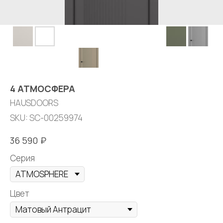
4 АТМОСФЕРА
HAUSDOORS
SKU:
SC-00259974
₽
36 590
Серия
Цвет